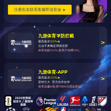
联系方式
项目名称
地
江苏省海安市李堡工业园
序号
址：
区
1
清扫宽度
手 机:
13912409166
2
工作效率
电
3
爬坡能力
0513-88220066
话：
4
主刷长度
传
5
动力源
0513-88287898
真：
6
连续工作时
联 系 人:
宋先生
7
发电电压
网 址:
www.saigoncraftshop.com
8
垃圾箱容量
9
边刷直径
10
驱动功率（
作业功率（
11
主刷+风机
12
转弯半径
13
尺寸