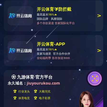
产品展示
产品展示
灯杆设备,乐竞官网登录入口_乐
竞·体育（中国）官方网站设备
乐竞官网登录入口_乐竞·体育
（中国）官方网站生产线
WF-1750型为吸
液压板料折弯机
洁公司、物业管理公
双机联动液压板料折弯机
液压闸式剪板机
产品特点
●内置强力控尘系统，
液压摆式剪板机
●采用先进的高性能电
三辊卷板机
●拥有国际先进的清扫
大型上辊数控万能式卷板机
●双刷环扫，扫地效果
●可靠的高品质零部件
机械剪板机
●实心轮胎，机场专用
YQ32四柱液压机
●大角度爬坡可达25°
●自动刹车功能，坡度
扫地机
●进口电控系统，过