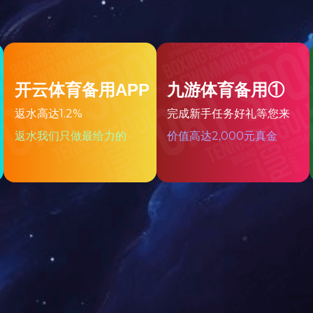
2. 节能照明技术
未来的乐竞官网登录入口_乐竞·体育（中国）官方网站将广泛采用更节能的照明技术，如
高的能源利用效率和更长的寿命，相较于传统的白炽灯泡和荧光灯，它们能够降低能
智能化的LED路灯可以根据环境光强自动调整亮度，进一步提高能源效率。
3. 太阳能和风能集成
可再生能源将在未来的乐竞官网登录入口_乐竞·体育（中国）官方网站中得到更广泛
灯供电，减少对传统电力网络的依赖。这不仅降低了能源成本，还有助于降低碳足迹
存多余的能量，以在夜间或低光照条件下继续供电。
4. 高度可调性和灵活性
未来的乐竞官网登录入口_乐竞·体育（中国）官方网站将更具高度可调性和灵活性。
例如，乐竞官网登录入口_乐竞·体育（中国）官方网站的高度可以根据道路宽度和交
定的事件或节日进行变化。这种灵活性可以满足城市不断变化的需求，提供更好的城