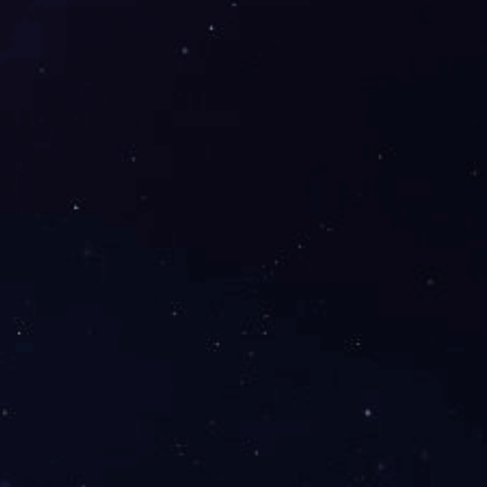
续性设计。这些材料具有更低的环境影响，有助
更加注重可持续性，包括材料选择、制造过程和
能。它们可以通过高清摄像头监视城市街道，用
上的传感器可以检测火灾、洪水、气象等自然灾
一。收集的数据将与城市规划部门共享，用于更
民的生活质量。