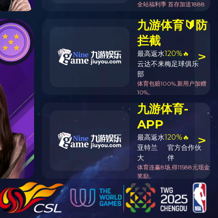
您现在的位置：网站首页 -
新闻资讯
完善的服务及未来趋势
通流量管理等。为了满足这些不断变化的城市
文将探讨乐竞官网登录入口_乐竞·体育（中
oT）连接到城市网络。这些智能乐竞官网登录
。它们可以收集实时数据，如交通流量、环境参
官网登录入口_乐竞·体育（中国）官方网站可
充电站、环境监测、紧急呼叫按钮等服务，为城