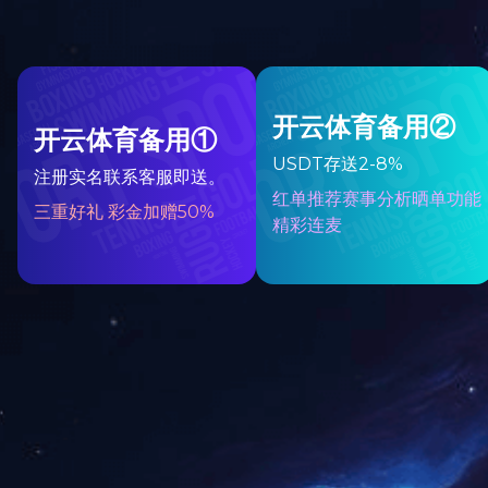
联系方式
地
江苏省海安市李堡工业园
址：
区
手 机:
13912409166
电
0513-88220066
话：
传
0513-88287898
真：
联 系 人:
宋先生
网 址:
www.saigoncraftshop.com